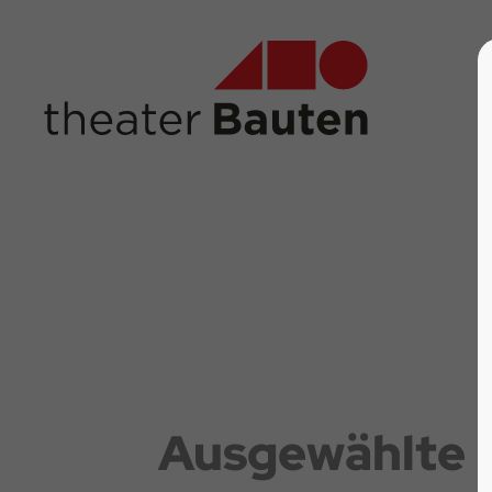
Ausgewählte P