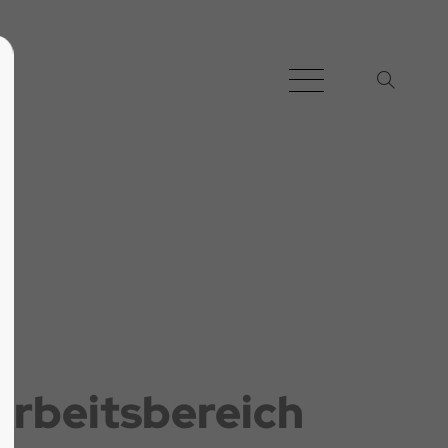
Arbeitsbereich