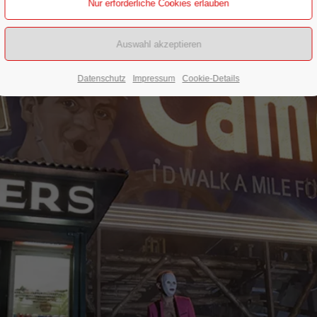
Datenschutz
Impressum
Cookie-Details