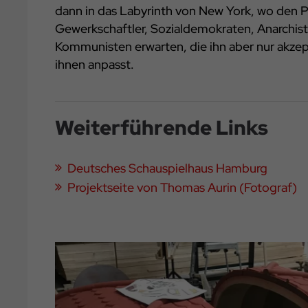
dann in das Labyrinth von New York, wo den 
Gewerkschaftler, Sozialdemokraten, Anarchis
Kommunisten erwarten, die ihn aber nur akzept
ihnen anpasst.
Weiterführende Links
Deutsches Schauspielhaus Hamburg
Projektseite von Thomas Aurin (Fotograf)